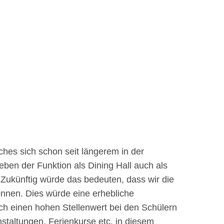
hes sich schon seit längerem in der
eben der Funktion als Dining Hall auch als
Zukünftig würde das bedeuten, dass wir die
nnen. Dies würde eine erhebliche
h einen hohen Stellenwert bei den Schülern
staltungen, Ferienkurse etc. in diesem