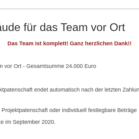
ude für das Team vor Ort
Das Team ist komplett! Ganz herzlichen Dank!!
am vor Ort - Gesamtsumme 24.000 Euro
patenschaft endet automatisch nach der letzten Zahlung
Projektpatenschaft oder individuell festlegbare Beträge
gte im September 2020.