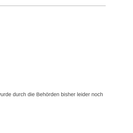
urde durch die Behörden bisher leider noch