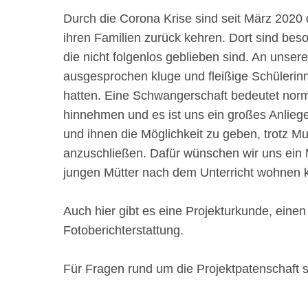
Durch die Corona Krise sind seit März 2020
ihren Familien zurück kehren. Dort sind bes
die nicht folgenlos geblieben sind. An unse
ausgesprochen kluge und fleißige Schülerinn
hatten. Eine Schwangerschaft bedeutet nor
hinnehmen und es ist uns ein großes Anliege
und ihnen die Möglichkeit zu geben, trotz M
anzuschließen. Dafür wünschen wir uns ein
jungen Mütter nach dem Unterricht wohnen 
Auch hier gibt es eine Projekturkunde, eine
Fotoberichterstattung.
Für Fragen rund um die Projektpatenschaft 