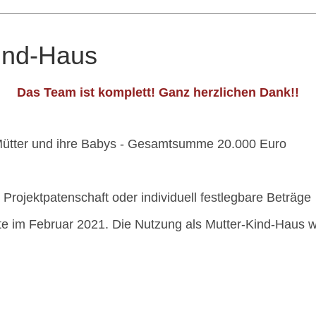
Kind-Haus
Das Team ist komplett! Ganz herzlichen Dank!!
 Mütter und ihre Babys - Gesamtsumme 20.000 Euro
Projektpatenschaft oder individuell festlegbare Beträge
te im Februar 2021. Die Nutzung als Mutter-Kind-Haus w