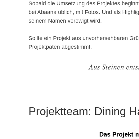
Sobald die Umsetzung des Projektes beginnt, 
bei Abaana üblich, mit Fotos. Und als Highl
seinem Namen verewigt wird.
Sollte ein Projekt aus unvorhersehbaren Gr
Projektpaten abgestimmt.
Aus Steinen ent
Projektteam: Dining H
Das Projekt 