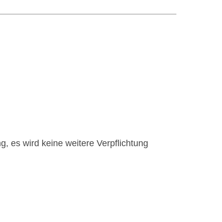
, es wird keine weitere Verpflichtung