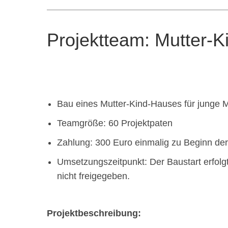
Projektteam: Mutter-
Bau eines Mutter-Kind-Hauses für junge
Teamgröße: 60 Projektpaten
Zahlung: 300 Euro einmalig zu Beginn der 
Umsetzungszeitpunkt: Der Baustart erfolg
nicht freigegeben.
Projektbeschreibung: