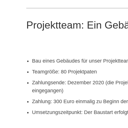
Projektteam: Ein Gebä
Bau eines Gebäudes für unser Projektte
Teamgröße: 80 Projektpaten
Zahlungsende: Dezember 2020 (die Projekt
eingegangen)
Zahlung: 300 Euro einmalig zu Beginn der 
Umsetzungszeitpunkt: Der Baustart erfol