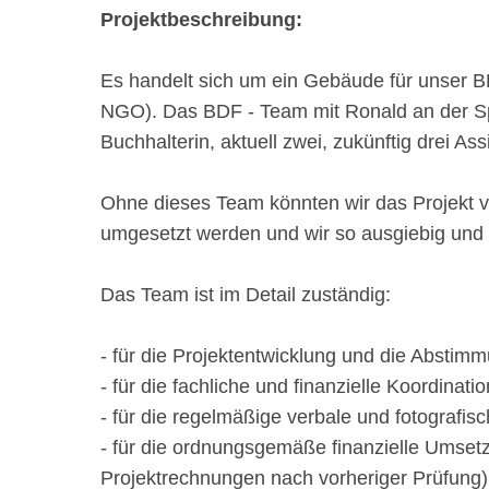
Projektbeschreibung:
Es handelt sich um ein Gebäude für unser 
NGO). Das BDF - Team mit Ronald an der Spi
Buchhalterin, aktuell zwei, zukünftig drei Ass
Ohne dieses Team könnten wir das Projekt vo
umgesetzt werden und wir so ausgiebig und b
Das Team ist im Detail zuständig:
- für die Projektentwicklung und die Abstimm
- für die fachliche und finanzielle Koordinat
- für die regelmäßige verbale und fotografis
- für die ordnungsgemäße finanzielle Umset
Projektrechnungen nach vorheriger Prüfung)