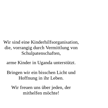
Wir sind eine Kinderhilfsorganisation,
die, vorrangig durch Vermittlung von
Schulpatenschaften,
arme Kinder in Uganda unterstützt.
Bringen wir ein bisschen Licht und
Hoffnung in ihr Leben.
Wir freuen uns über jeden, der
mithelfen möchte!