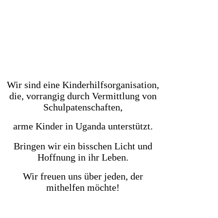
Wir sind eine Kinderhilfsorganisation,
die, vorrangig durch Vermittlung von
Schulpatenschaften,
arme Kinder in Uganda unterstützt.
Bringen wir ein bisschen Licht und
Hoffnung in ihr Leben.
Wir freuen uns über jeden, der
mithelfen möchte!