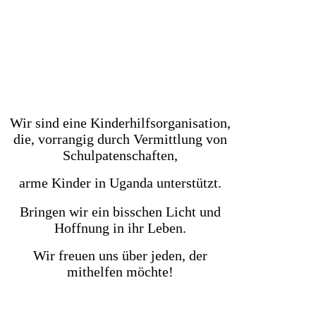
Wir sind eine Kinderhilfsorganisation,
die, vorrangig durch Vermittlung von
Schulpatenschaften,
arme Kinder in Uganda unterstützt.
Bringen wir ein bisschen Licht und
Hoffnung in ihr Leben.
Wir freuen uns über jeden, der
mithelfen möchte!