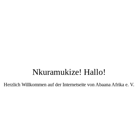
Nkuramukize! Hallo!
Herzlich Willkommen auf der Internetseite von Abaana Afrika e. V.