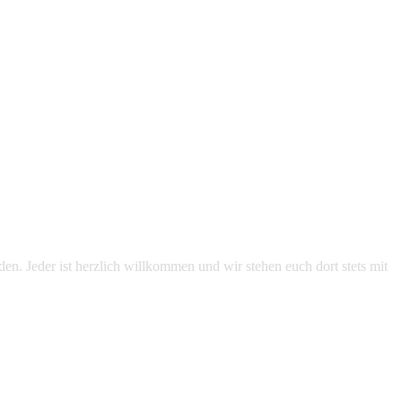
n. Jeder ist herzlich willkommen und wir stehen euch dort stets mit