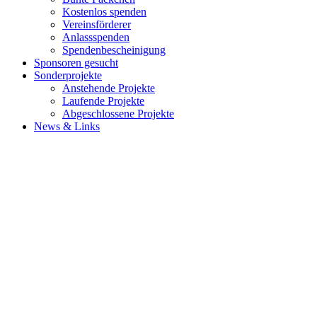
Kostenlos spenden
Vereinsförderer
Anlassspenden
Spendenbescheinigung
Sponsoren gesucht
Sonderprojekte
Anstehende Projekte
Laufende Projekte
Abgeschlossene Projekte
News & Links