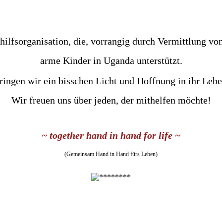
hilfsorganisation, die, vorrangig durch Vermittlung vo
arme Kinder in Uganda unterstützt.
ringen wir ein bisschen Licht und Hoffnung in ihr Lebe
Wir freuen uns über jeden, der mithelfen möchte!
~ together hand in hand for life ~
(Gemeinsam Hand in Hand fürs Leben)