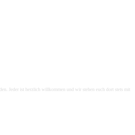
n. Jeder ist herzlich willkommen und wir stehen euch dort stets mit