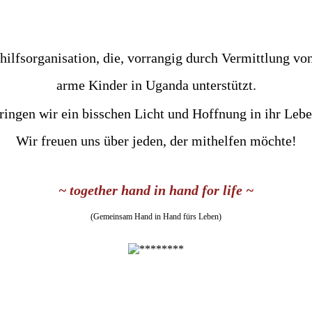
hilfsorganisation, die, vorrangig durch Vermittlung vo
arme Kinder in Uganda unterstützt.
ringen wir ein bisschen Licht und Hoffnung in ihr Lebe
Wir freuen uns über jeden, der mithelfen möchte!
~ together hand in hand for life ~
(Gemeinsam Hand in Hand fürs Leben)