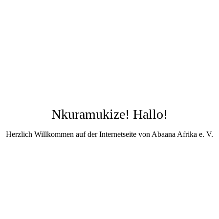
Nkuramukize! Hallo!
Herzlich Willkommen auf der Internetseite von Abaana Afrika e. V.