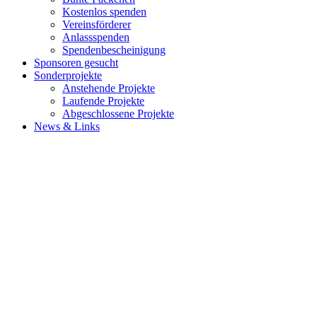
Kostenlos spenden
Vereinsförderer
Anlassspenden
Spendenbescheinigung
Sponsoren gesucht
Sonderprojekte
Anstehende Projekte
Laufende Projekte
Abgeschlossene Projekte
News & Links