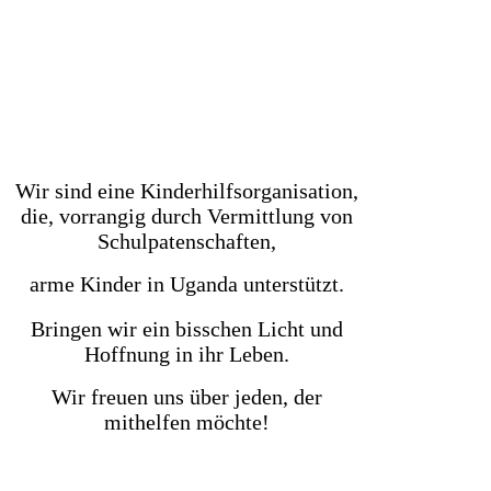
Wir sind eine Kinderhilfsorganisation,
die, vorrangig durch Vermittlung von
Schulpatenschaften,
arme Kinder in Uganda unterstützt.
Bringen wir ein bisschen Licht und
Hoffnung in ihr Leben.
Wir freuen uns über jeden, der
mithelfen möchte!