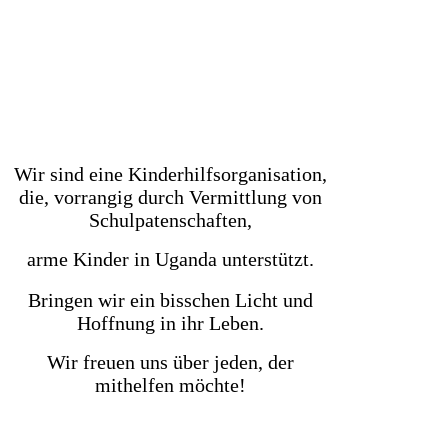
Wir sind eine Kinderhilfsorganisation,
die, vorrangig durch Vermittlung von
Schulpatenschaften,
arme Kinder in Uganda unterstützt.
Bringen wir ein bisschen Licht und
Hoffnung in ihr Leben.
Wir freuen uns über jeden, der
mithelfen möchte!