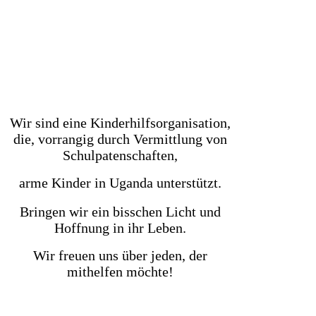
Wir sind eine Kinderhilfsorganisation,
die, vorrangig durch Vermittlung von
Schulpatenschaften,
arme Kinder in Uganda unterstützt.
Bringen wir ein bisschen Licht und
Hoffnung in ihr Leben.
Wir freuen uns über jeden, der
mithelfen möchte!